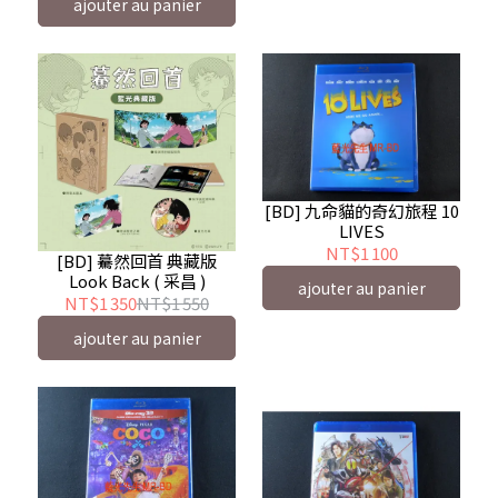
ajouter au panier
[BD] 九命貓的奇幻旅程 10
LIVES
NT$1 100
[BD] 驀然回首 典藏版
Look Back ( 采昌 )
ajouter au panier
NT$1 350
NT$1 550
ajouter au panier