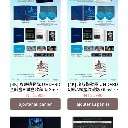
[4K] 攻殼機動隊 UHD+BD
[4K] 攻殼機動隊 UHD+BD
全紙盒B 鐵盒收藏版 Ghost
幻彩A鐵盒收藏版 Ghost In
In The Shell - 預計11月到
The Shell - 預計11月到貨
NT$1 990
NT$1 990
貨 - 無中文字幕
- 無中文字幕
ajouter au panier
ajouter au panier