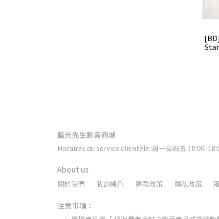
[BD
Star
藍光先生影音商城
Horaires du service clientèle :周一至周五 10:0
About us
關於我們
我的帳戶
退款政策
隱私政策
注意事項：