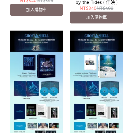
原創娛樂 )
NT$340
NT$399
by the Tides ( 佳映 )
NT$340
NT$400
加入購物車
加入購物車