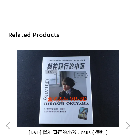
Related Products
[DVD] 與神同行的小孩 Jesus ( 得利 )