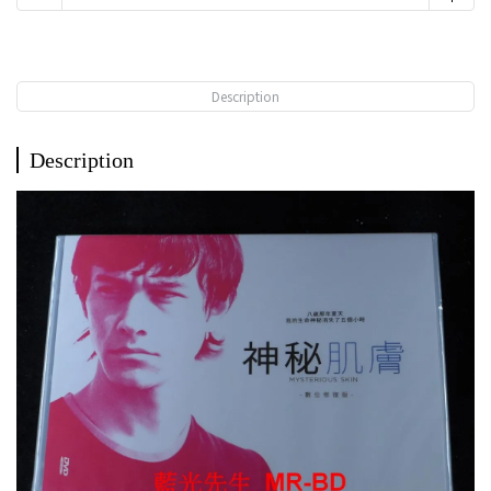
Description
Description