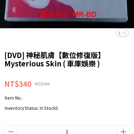
1
/
1
[DVD] 神秘肌膚【數位修復版】
Mysterious Skin ( 車庫娛樂 )
NT$340
NT$399
Item No.:
Inventory Status:
In Stock5