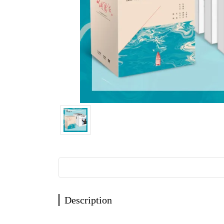
Description