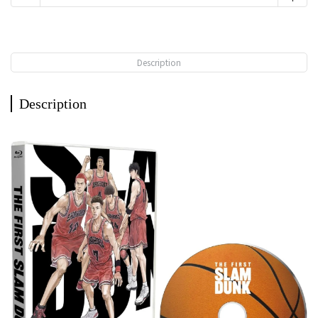
Description
Description