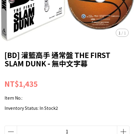
1
/
1
[BD] 灌籃高手 通常盤 THE FIRST
SLAM DUNK - 無中文字幕
NT$1,435
Item No.:
Inventory Status:
In Stock2