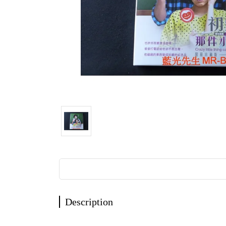
Description