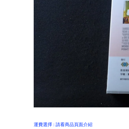
運費選擇 : 請看商品頁面介紹