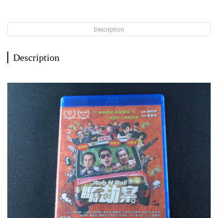
Description
Description