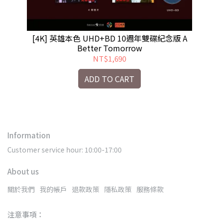
[4K] 英雄本色 UHD+BD 10週年雙碟紀念版 A
Better Tomorrow
NT$1,690
ADD TO CART
Information
Customer service hour: 10:00-17:00
About us
關於我們
我的帳戶
退款政策
隱私政策
服務條款
注意事項：