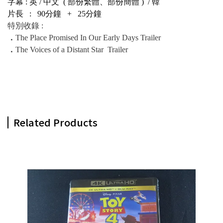
字幕 : 英 / 中文 ( 部份繁體、部份簡體 ) / 韓
片長 : 90分鐘 + 25分鐘
特別收錄 :
．
The Place Promised In Our Early Days Trailer
．
The Voices of a Distant Star Trailer
Related Products