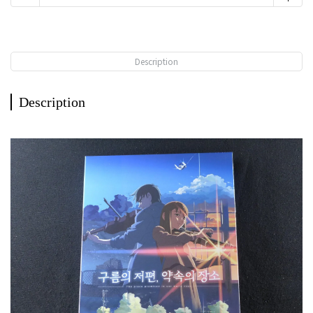
Description
Description