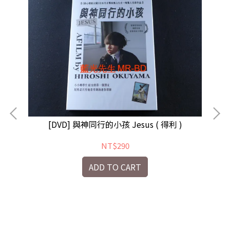
[DVD] 與神同行的小孩 Jesus ( 得利 )
NT$290
ADD TO CART
he