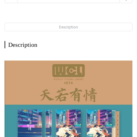
Description
Description