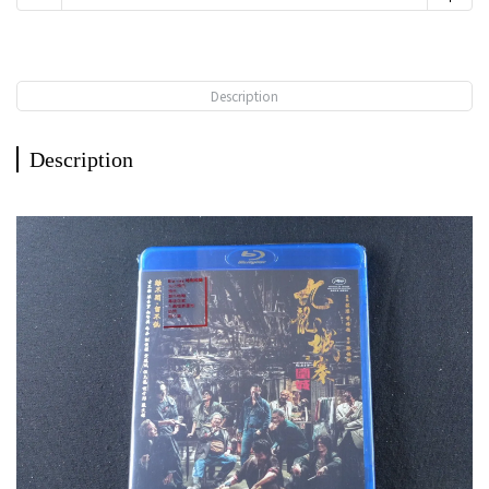
Description
Description