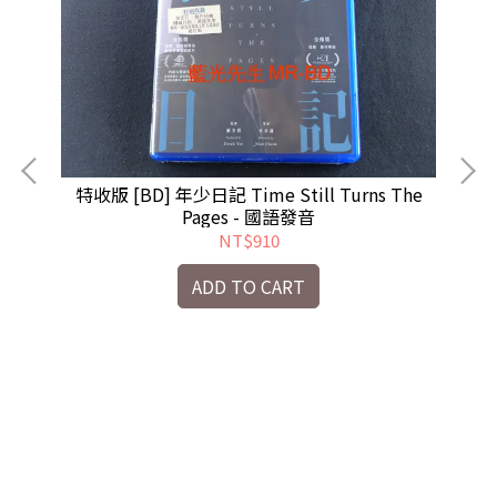
特收版 [BD] 年少日記 Time Still Turns The
Pages - 國語發音
NT$910
ADD TO CART