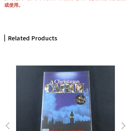
或使用。
Related Products