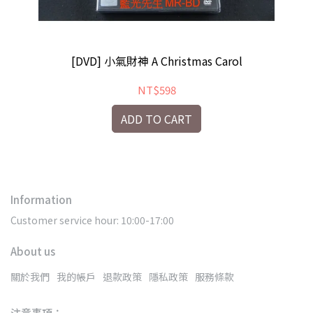
o
[DVD] 小氣財神 A Christmas Carol
NT$598
ADD TO CART
Information
Customer service hour: 10:00-17:00
About us
關於我們
我的帳戶
退款政策
隱私政策
服務條款
注意事項：