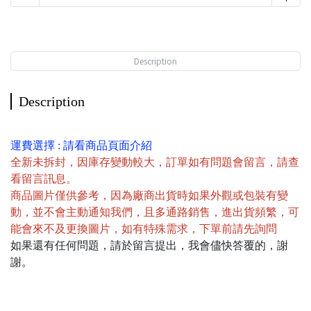
Description
Description
運費選擇 : 請看商品頁面介紹
全新未拆封，因庫存變動較大，訂單如有問題會留言，請查
看留言訊息。
商品圖片僅供參考，因為廠商出貨時如果外觀或包裝有變
動，並不會主動通知我們，且多通路銷售，進出貨頻繁，可
能會來不及更換圖片，如有特殊需求，下單前請先詢問
如果還有任何問題，請於留言提出，我會儘快答覆的，謝
謝。