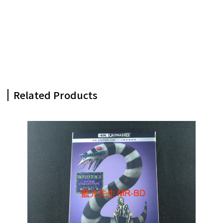
Related Products