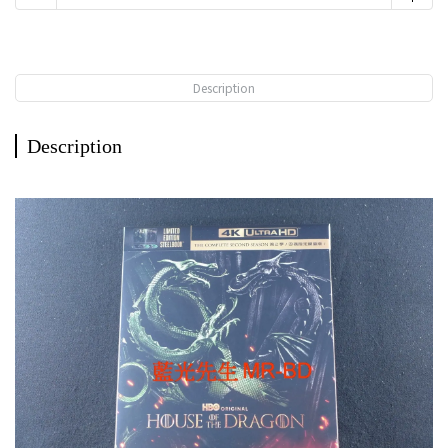
Description
Description