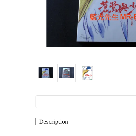
Description