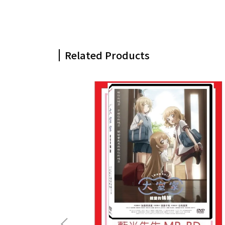
Related Products