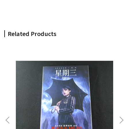
Related Products