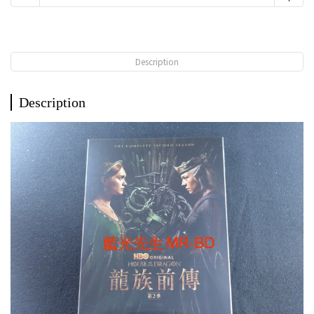
Description
Description