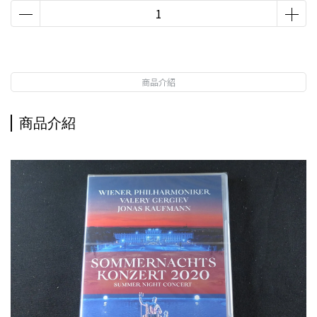
商品介紹
商品介紹