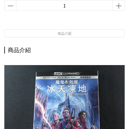
商品介紹
商品介紹