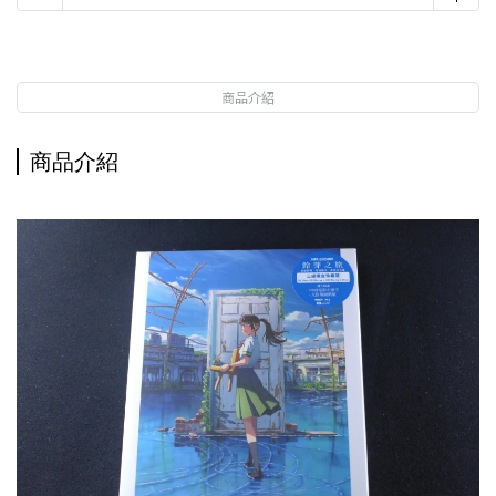
商品介紹
商品介紹