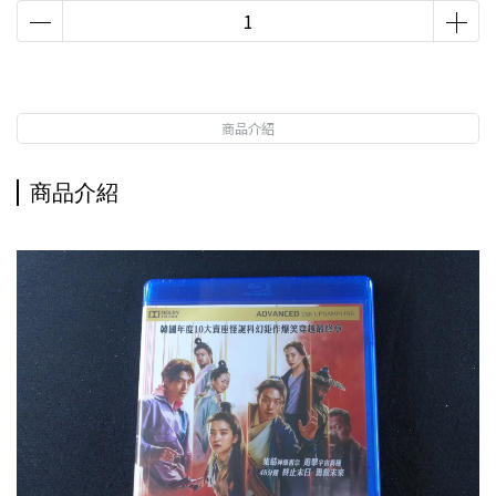
商品介紹
商品介紹