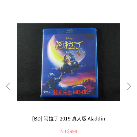
he
[BD] 阿拉丁 2019 真人版 Aladdin
NT$998