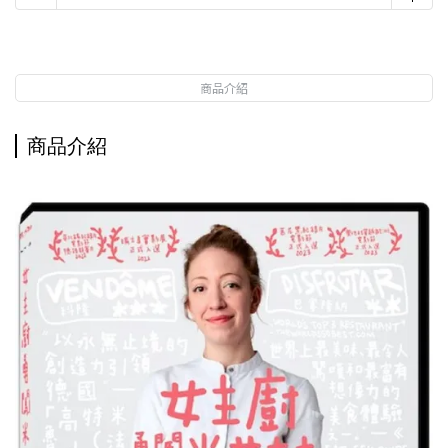
商品介紹
商品介紹