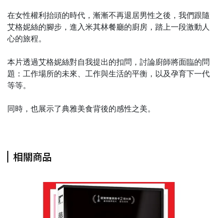
在女性權利抬頭的時代，漸漸不再退居男性之後，我們跟隨
艾格妮絲的腳步，進入米其林餐廳的廚房，踏上一段激動人
心的旅程。
本片透過艾格妮絲對自我提出的扣問，討論廚師將面臨的問
題：工作場所的未來、工作與生活的平衡，以及孕育下一代
等等。
同時，也展示了典雅美食背後的感性之美。
相關商品