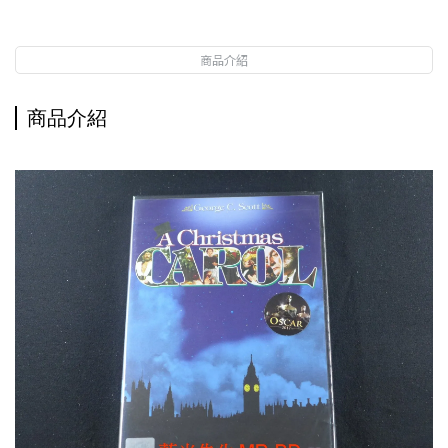
商品介紹
商品介紹