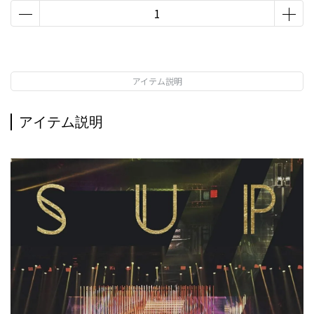
アイテム説明
アイテム説明