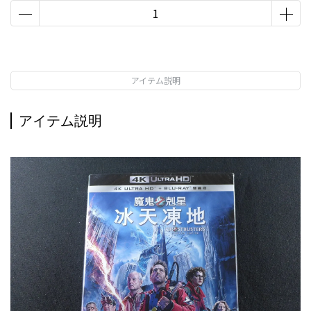
アイテム説明
アイテム説明