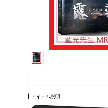
アイテム説明