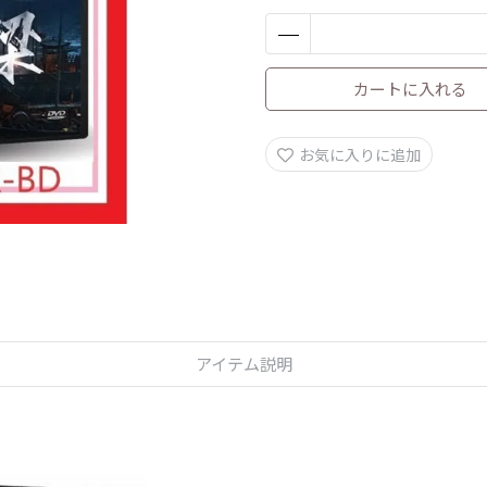
カートに入れる
お気に入りに追加
アイテム説明