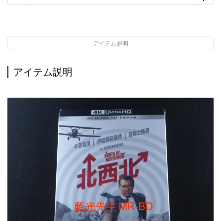
アイテム説明
アイテム説明