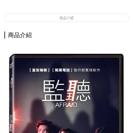
商品介紹
商品介紹