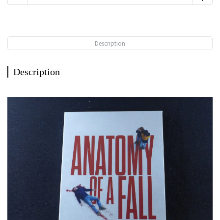
Description
Description