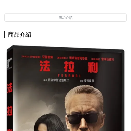
商品介紹
商品介紹